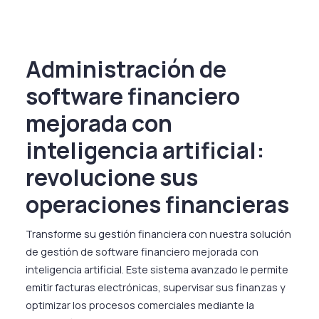
Administración de
software financiero
mejorada con
inteligencia artificial:
revolucione sus
operaciones financieras
Transforme su gestión financiera con nuestra solución
de gestión de software financiero mejorada con
inteligencia artificial. Este sistema avanzado le permite
emitir facturas electrónicas, supervisar sus finanzas y
optimizar los procesos comerciales mediante la