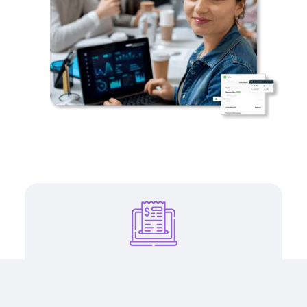
Facturación y pagos electrónicos
Simplifique sus procesos de facturación con nuestro sistema
de facturación electrónica, diseñado para agilizar la