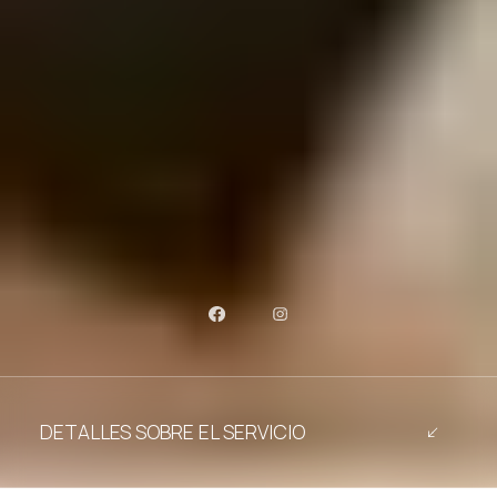
DETALLES SOBRE EL SERVICIO