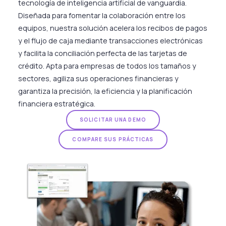
tecnología de inteligencia artificial de vanguardia.
Diseñada para fomentar la colaboración entre los
equipos, nuestra solución acelera los recibos de pagos
y el flujo de caja mediante transacciones electrónicas
y facilita la conciliación perfecta de las tarjetas de
crédito. Apta para empresas de todos los tamaños y
sectores, agiliza sus operaciones financieras y
garantiza la precisión, la eficiencia y la planificación
financiera estratégica.
SOLICITAR UNA DEMO
COMPARE SUS PRÁCTICAS